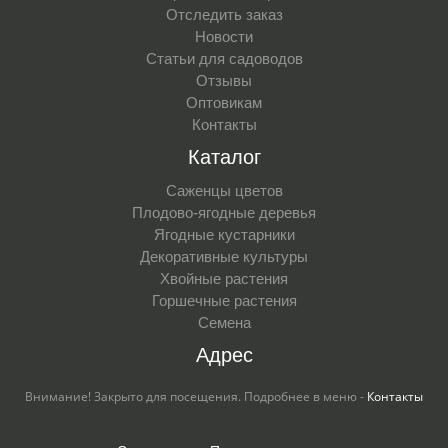
Отследить заказ
Новости
Статьи для садоводов
Отзывы
Оптовикам
Контакты
Каталог
Саженцы цветов
Плодово-ягодные деревья
Ягодные кустарники
Декоративные культуры
Хвойные растения
Горшечные растения
Семена
Адрес
Внимание! Закрыто для посещения. Подробнее в меню -
Контакты