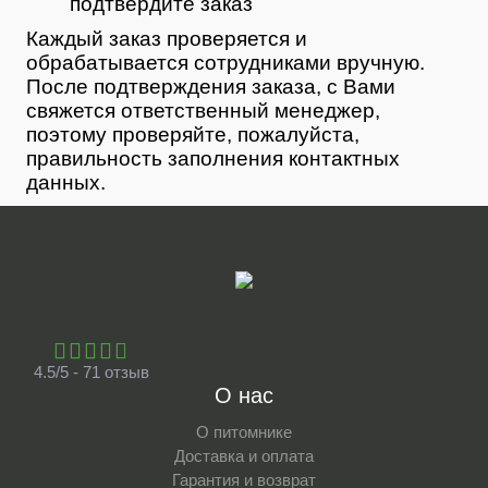
подтвердите заказ
Каждый заказ проверяется и
обрабатывается сотрудниками вручную.
После подтверждения заказа, с Вами
свяжется ответственный менеджер,
поэтому проверяйте, пожалуйста,
правильность заполнения контактных
данных.
4.5/5 - 71 отзыв
О нас
О питомнике
Доставка и оплата
Гарантия и возврат