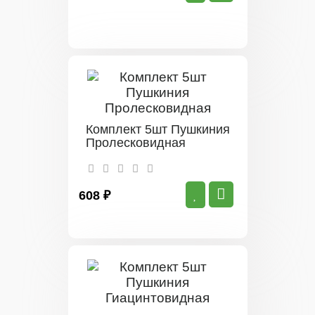
Комплект 5шт Пушкиния
Пролесковидная
608 ₽