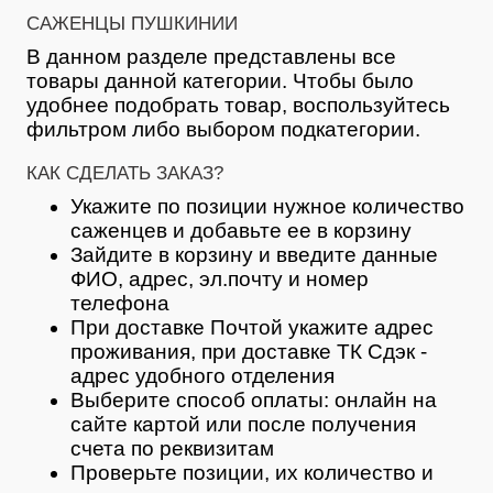
САЖЕНЦЫ ПУШКИНИИ
В данном разделе представлены все
товары данной категории. Чтобы было
удобнее подобрать товар, воспользуйтесь
фильтром либо выбором подкатегории.
КАК СДЕЛАТЬ ЗАКАЗ?
Укажите по позиции нужное количество
саженцев и добавьте ее в корзину
Зайдите в корзину и введите данные
ФИО, адрес, эл.почту и номер
телефона
При доставке Почтой укажите адрес
проживания, при доставке ТК Сдэк -
адрес удобного отделения
Выберите способ оплаты: онлайн на
сайте картой или после получения
счета по реквизитам
Проверьте позиции, их количество и