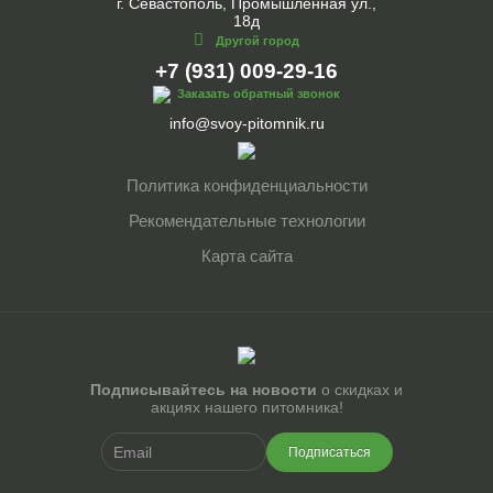
г. Севастополь, Промышленная ул.,
18д
Другой город
+7 (931) 009-29-16
Заказать обратный звонок
info@svoy-pitomnik.ru
Политика конфиденциальности
Рекомендательные технологии
Карта сайта
Подписывайтесь на новости
о скидках и
акциях нашего питомника!
Подписаться