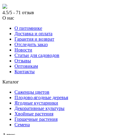
4.5/5 - 71 отзыв
О нас
О питомнике
Доставка и оплата
Гарантия и возврат
Отследить заказ
Новости
Статьи для садоводов
Отзывы
Оптовикам
Контакты
Каталог
Саженцы цветов
Плодово-ягодные деревья
Ягодные кустарники
Декоративные культуры
Хвойные растения
Горшечные растения
Семена
Адрес