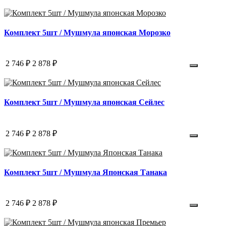
Комплект 5шт / Мушмула японская Морозко
2 746 ₽
2 878 ₽
Комплект 5шт / Мушмула японская Сейлес
2 746 ₽
2 878 ₽
Комплект 5шт / Мушмула Японская Танака
2 746 ₽
2 878 ₽