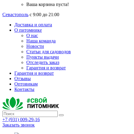
Ваша корзина пуста!
Севастополь
с 9:00 до 21:00
Доставка и оплата
О питомнике
О нас
Наша команда
Новости
Статьи для садоводов
Пункты выдачи
Отследить заказ
Гарантия и возврат
Гарантия и возврат
Отзывы
Оптовикам
Контакты
+7 (931) 009-29-16
Заказать звонок