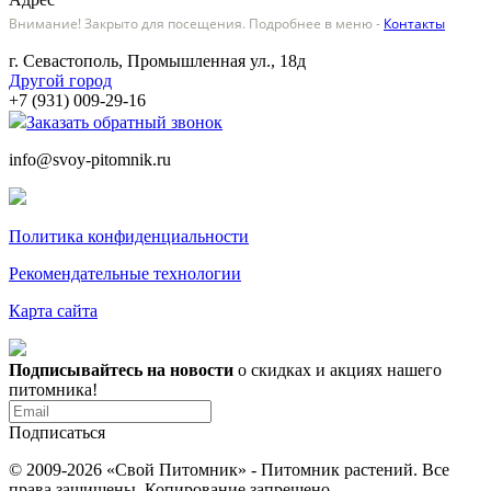
Внимание! Закрыто для посещения. Подробнее в меню -
Контакты
г. Севастополь, Промышленная ул., 18д
Другой город
+7 (931) 009-29-16
Заказать обратный звонок
info@svoy-pitomnik.ru
Политика конфиденциальности
Рекомендательные технологии
Карта сайта
Подписывайтесь на новости
о скидках и акциях нашего
питомника!
Подписаться
© 2009-2026 «Свой Питомник» - Питомник растений. Все
права защищены. Копирование запрещено