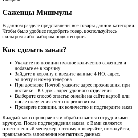
Саженцы Мишмулы
В данном разделе представлены все товары данной категории.
Чтобы было удобнее подобрать товар, воспользуйтесь
фильтром либо выбором подкатегории.
Как сделать заказ?
Укажите по позиции нужное количество саженцев и
добавьте ее в корзину
Зайдите в корзину и введите данные ФИО, адрес,
эл.почту и номер телефона
При доставке Почтой укажите адрес проживания, при
доставке ТК Сдэк - адрес удобного отделения
Выберите способ оплаты: онлайн на сайте картой или
после получения счета по реквизитам
Проверьте позиции, их количество и подтвердите заказ
Каждый заказ проверяется и обрабатывается сотрудниками
вручную. После подтверждения заказа, с Вами свяжется
ответственный менеджер, поэтому проверяйте, пожалуйста,
правильность заполнения контактных данных.