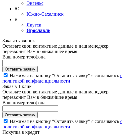
Энгельс
Ю
Южно-Сахалинск
Я
Якутск
Ярославль
Заказать звонок
Оставьте свои контактные данные и наш менеджер
перезвонит Вам в ближайшее время
Ваш номер телефона
Нажимая на кнопку "Оставить заявку" я соглашаюсь
с
политикой конфиденциальности
Заказ в 1 клик
Оставьте свои контактные данные и наш менеджер
перезвонит Вам в ближайшее время
Ваш номер телефона
Нажимая на кнопку "Оставить заявку" я соглашаюсь
с
политикой конфиденциальности
Покупка в кредит