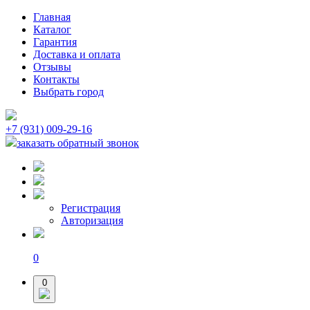
Главная
Каталог
Гарантия
Доставка и оплата
Отзывы
Контакты
Выбрать город
+7 (931) 009-29-16
заказать обратный звонок
Регистрация
Авторизация
0
0