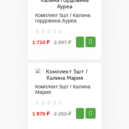
Комплект 5шт / Калина
гордовина Ауреа
1 710 ₽
2 297 ₽
Комплект 5шт / Калина
Мария
1 876 ₽
2 252 ₽