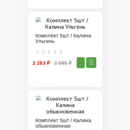
Комплект 5шт / Калина
Ульгень
2 163 ₽
2 595 ₽
Комплект 5шт / Калина
обыкновенная