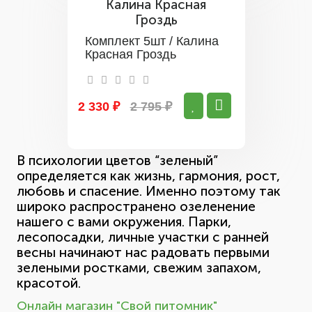
Комплект 5шт / Калина
Красная Гроздь
2 330 ₽
2 795 ₽
В психологии цветов “зеленый”
определяется как жизнь, гармония, рост,
любовь и спасение. Именно поэтому так
широко распространено озеленение
нашего с вами окружения. Парки,
лесопосадки, личные участки с ранней
весны начинают нас радовать первыми
зелеными ростками, свежим запахом,
красотой.
Онлайн магазин "Свой питомник"