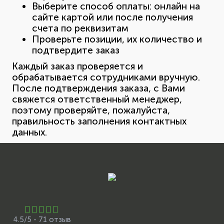
Выберите способ оплаты: онлайн на
сайте картой или после получения
счета по реквизитам
Проверьте позиции, их количество и
подтвердите заказ
Каждый заказ проверяется и
обрабатывается сотрудниками вручную.
После подтверждения заказа, с Вами
свяжется ответственный менеджер,
поэтому проверяйте, пожалуйста,
правильность заполнения контактных
данных.
4.5/5 - 71 отзыв