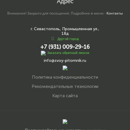
Адрес
Внимание! Закрыто для посещения. Подробнее в меню -
Контакты
г. Севастополь, Промышленная ул.,
18д
Другой город
+7 (931) 009-29-16
Заказать обратный звонок
info@svoy-pitomnik.ru
Политика конфиденциальности
Рекомендательные технологии
Карта сайта