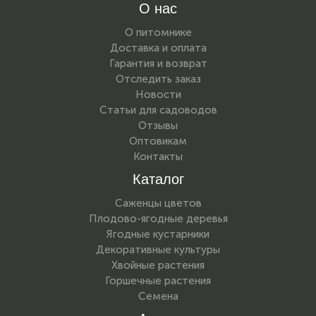
О нас
О питомнике
Доставка и оплата
Гарантия и возврат
Отследить заказ
Новости
Статьи для садоводов
Отзывы
Оптовикам
Контакты
Каталог
Саженцы цветов
Плодово-ягодные деревья
Ягодные кустарники
Декоративные культуры
Хвойные растения
Горшечные растения
Семена