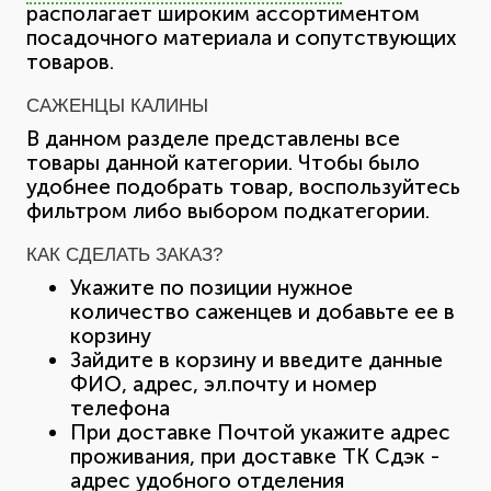
располагает широким ассортиментом
посадочного материала и сопутствующих
товаров.
САЖЕНЦЫ КАЛИНЫ
В данном разделе представлены все
товары данной категории. Чтобы было
удобнее подобрать товар, воспользуйтесь
фильтром либо выбором подкатегории.
КАК СДЕЛАТЬ ЗАКАЗ?
Укажите по позиции нужное
количество саженцев и добавьте ее в
корзину
Зайдите в корзину и введите данные
ФИО, адрес, эл.почту и номер
телефона
При доставке Почтой укажите адрес
проживания, при доставке ТК Сдэк -
адрес удобного отделения