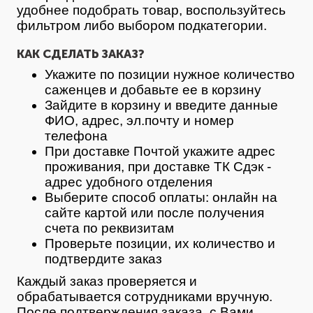
удобнее подобрать товар, воспользуйтесь
фильтром либо выбором подкатегории.
КАК СДЕЛАТЬ ЗАКАЗ?
Укажите по позиции нужное количество
саженцев и добавьте ее в корзину
Зайдите в корзину и введите данные
ФИО, адрес, эл.почту и номер
телефона
При доставке Почтой укажите адрес
проживания, при доставке ТК Сдэк -
адрес удобного отделения
Выберите способ оплаты: онлайн на
сайте картой или после получения
счета по реквизитам
Проверьте позиции, их количество и
подтвердите заказ
Каждый заказ проверяется и
обрабатывается сотрудниками вручную.
После подтверждения заказа, с Вами