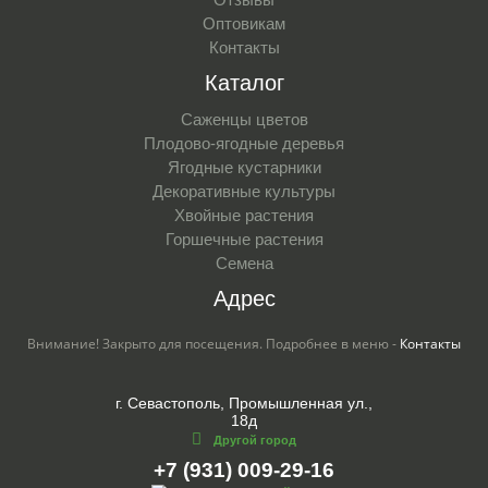
Оптовикам
Контакты
Каталог
Саженцы цветов
Плодово-ягодные деревья
Ягодные кустарники
Декоративные культуры
Хвойные растения
Горшечные растения
Семена
Адрес
Внимание! Закрыто для посещения. Подробнее в меню -
Контакты
г. Севастополь, Промышленная ул.,
18д
Другой город
+7 (931) 009-29-16