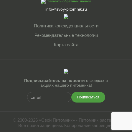
Заказать обратный звонок
info@svoy-pitomnik.ru
Политика конфиденциальности
Рекомендательные технологии
Карта сайта
Подписывайтесь на новости
о скидках и
акциях нашего питомника!
Подписаться
© 2009-2026 «Свой Питомник» - Питомник растений.
Все права защищены. Копирование запрещено